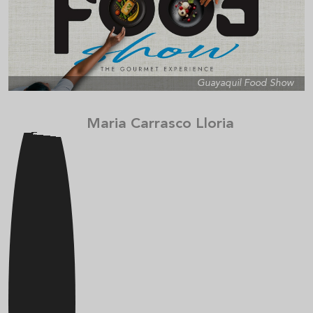
Guayaquil Food Show
Maria Carrasco Lloria