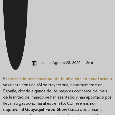
Lunes, Agosto 25, 2025 - 12:46
El
recorrido internacional de la alta cocina ecuatoriana
ya cuenta con una sólida trayectoria, especialmente en
España, donde algunos de los mejores cocineros del país
de la mitad del mundo se han asentado y han apostado por
llevar su gastronomía al estrellato. Con ese mismo
objetivo, el
Guayaquil Food Show
busca posicionar la