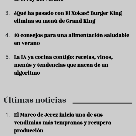
¿Qué ha pasado con El Xokas? Burger King
elimina su menú de Grand King
10 consejos para una alimentación saludable
en verano
La IA ya cocina contigo: recetas, vinos,
menús y tendencias que nacen de un
algoritmo
Últimas noticias
El Marco de Jerez inicia una de sus
vendimias más tempranas y recupera
producción