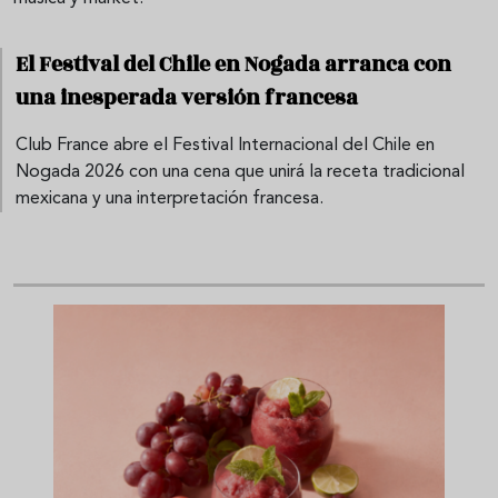
El Festival del Chile en Nogada arranca con
una inesperada versión francesa
Club France abre el Festival Internacional del Chile en
Nogada 2026 con una cena que unirá la receta tradicional
mexicana y una interpretación francesa.