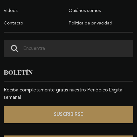
Videos
Quiénes somos
Contacto
Política de privacidad
Buscar
BOLETÍN
Reciba completamente gratis nuestro Periódico Digital
semanal
SUSCRIBIRSE