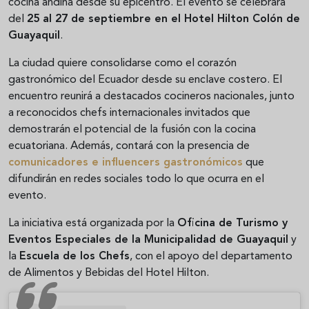
cocina andina desde su epicentro. El evento se celebrará
del
25 al 27 de septiembre en el Hotel Hilton Colón de
Guayaquil
.
La ciudad quiere consolidarse como el corazón
gastronómico del Ecuador desde su enclave costero. El
encuentro reunirá a destacados cocineros nacionales, junto
a reconocidos chefs internacionales invitados que
demostrarán el potencial de la fusión con la cocina
ecuatoriana. Además, contará con la presencia de
comunicadores e influencers gastronómicos
que
difundirán en redes sociales todo lo que ocurra en el
evento.
La iniciativa está organizada por la
Oficina de Turismo y
Eventos Especiales de la Municipalidad de Guayaquil
y
la
Escuela de los Chefs
, con el apoyo del departamento
de Alimentos y Bebidas del Hotel Hilton.