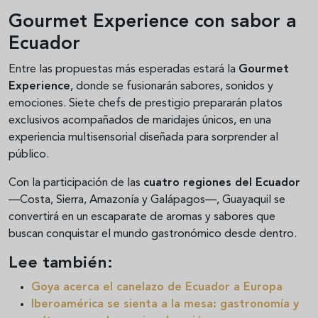
Gourmet Experience con sabor a
Ecuador
Entre las propuestas más esperadas estará la
Gourmet
Experience
, donde se fusionarán sabores, sonidos y
emociones. Siete chefs de prestigio prepararán platos
exclusivos acompañados de maridajes únicos, en una
experiencia multisensorial diseñada para sorprender al
público.
Con la participación de las
cuatro regiones del Ecuador
—Costa, Sierra, Amazonía y Galápagos—, Guayaquil se
convertirá en un escaparate de aromas y sabores que
buscan conquistar el mundo gastronómico desde dentro.
Lee también:
Goya acerca el canelazo de Ecuador a Europa
Iberoamérica se sienta a la mesa: gastronomía y