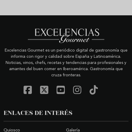
Excelencias Gourmet es un periódico digital de gastronomía que
informa con rigor y calidad sobre España y Latinoamérica.
Noticias, vinos, chefs, recetas y tendencias para profesionales y
amantes del buen comer en Iberoamérica. Gastronomía que
cruza fronteras.
ENLACES DE INTERÉS
Quiosco
Galería