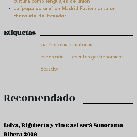
cultura como lenguajes de unión
La ‘pepa de oro’ en Madrid Fusión: arte en
chocolate del Ecuador
Etiquetas
Gastronomía ecuatoriana
exposición
eventos gastronómicos
Ecuador
Recomendado
Leiva, Rigoberta y vino: así será Sonorama
Ribera 2026