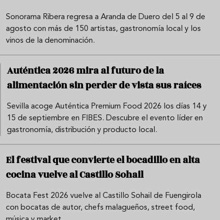
Sonorama Ribera regresa a Aranda de Duero del 5 al 9 de
agosto con más de 150 artistas, gastronomía local y los
vinos de la denominación.
Auténtica 2026 mira al futuro de la
alimentación sin perder de vista sus raíces
Sevilla acoge Auténtica Premium Food 2026 los días 14 y
15 de septiembre en FIBES. Descubre el evento líder en
gastronomía, distribución y producto local.
El festival que convierte el bocadillo en alta
cocina vuelve al Castillo Sohail
Bocata Fest 2026 vuelve al Castillo Sohail de Fuengirola
con bocatas de autor, chefs malagueños, street food,
música y market.