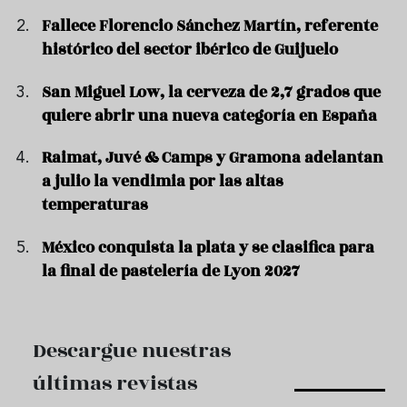
Fallece Florencio Sánchez Martín, referente
histórico del sector ibérico de Guijuelo
San Miguel Low, la cerveza de 2,7 grados que
quiere abrir una nueva categoría en España
Raimat, Juvé & Camps y Gramona adelantan
a julio la vendimia por las altas
temperaturas
México conquista la plata y se clasifica para
la final de pastelería de Lyon 2027
Descargue nuestras
últimas revistas