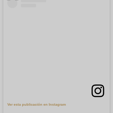
Ver esta publicación en Instagram