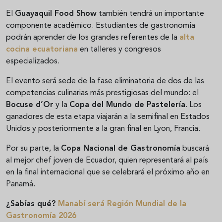
El
Guayaquil Food Show
también tendrá un importante
componente académico. Estudiantes de gastronomía
podrán aprender de los grandes referentes de la
alta
cocina ecuatoriana
en talleres y congresos
especializados.
El evento será sede de la fase eliminatoria de dos de las
competencias culinarias más prestigiosas del mundo: el
Bocuse d’Or
y la
Copa del Mundo de Pastelería
. Los
ganadores de esta etapa viajarán a la semifinal en Estados
Unidos y posteriormente a la gran final en Lyon, Francia.
Por su parte, la
Copa Nacional de Gastronomía
buscará
al mejor chef joven de Ecuador, quien representará al país
en la final internacional que se celebrará el próximo año en
Panamá.
¿Sabías qué?
Manabí será Región Mundial de la
Gastronomía 2026