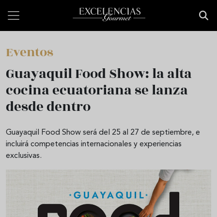
Pasar al contenido principal
Eventos
Guayaquil Food Show: la alta
cocina ecuatoriana se lanza
desde dentro
Guayaquil Food Show será del 25 al 27 de septiembre, e
incluirá competencias internacionales y experiencias
exclusivas.