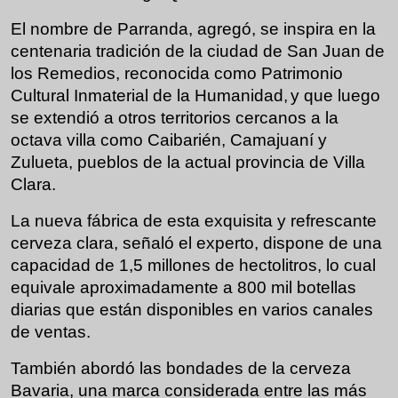
El nombre de Parranda, agregó, se inspira en la
centenaria tradición de la ciudad de San Juan de
los Remedios, reconocida como Patrimonio
Cultural Inmaterial de la Humanidad,
y que luego
se extendió a otros territorios cercanos a la
octava villa como Caibarién, Camajuaní y
Zulueta, pueblos de la actual provincia de Villa
Clara.
La nueva fábrica de esta exquisita y refrescante
cerveza clara, señaló el experto, dispone de
una
capacidad de 1,5 millones de hectolitros, lo cual
equivale aproximadamente a 800 mil botellas
diarias que están disponibles en varios canales
de ventas.
También abordó las bondades de la cerveza
Bavaria, una marca considerada entre las más