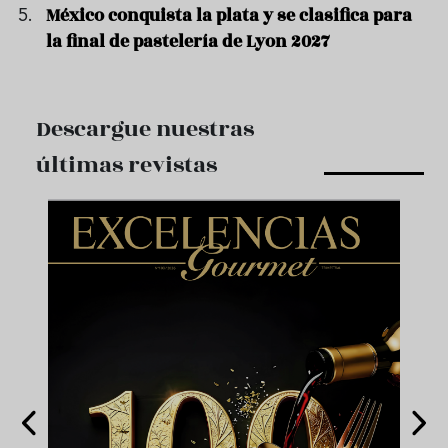
México conquista la plata y se clasifica para
la final de pastelería de Lyon 2027
Descargue nuestras
últimas revistas