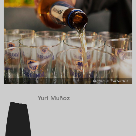
cervezas Parranda
Yuri Muñoz