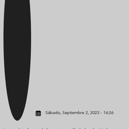
Sábado, Septiembre 2, 2023 - 16:26