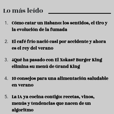
Lo más leído
Cómo catar un Habano: los sentidos, el tiro y
la evolución de la fumada
El café frío nació casi por accidente y ahora
es el rey del verano
¿Qué ha pasado con El Xokas? Burger King
elimina su menú de Grand King
10 consejos para una alimentación saludable
en verano
La IA ya cocina contigo: recetas, vinos,
menús y tendencias que nacen de un
algoritmo