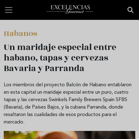
Pasar al contenido principal
Habanos
Un maridaje especial entre
habano, tapas y cervezas
Bavaria y Parranda
Los miembros del proyecto Balcón de Habano entablaron
en esta capital un maridaje especial entre un puro, cuatro
tapas y las cervezas Swinkels Family Brewers Spain SFBS
(Bavaria), de Países Bajos, y la cubana Parranda, donde
resaltaron las cualidades de esos productos para el
mercado.