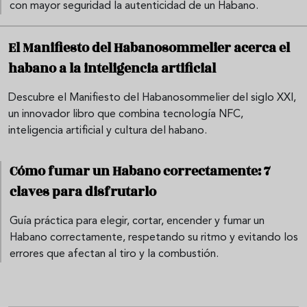
con mayor seguridad la autenticidad de un Habano.
El Manifiesto del Habanosommelier acerca el
habano a la inteligencia artificial
Descubre el Manifiesto del Habanosommelier del siglo XXI,
un innovador libro que combina tecnología NFC,
inteligencia artificial y cultura del habano.
Cómo fumar un Habano correctamente: 7
claves para disfrutarlo
Guía práctica para elegir, cortar, encender y fumar un
Habano correctamente, respetando su ritmo y evitando los
errores que afectan al tiro y la combustión.