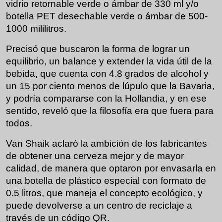
vidrio retornable verde o ámbar de 330 ml y/o
botella PET desechable verde o ámbar de 500-
1000 mililitros.
Precisó que buscaron la forma de lograr un
equilibrio, un balance y extender la vida útil de la
bebida, que cuenta con 4.8 grados de alcohol y
un 15 por ciento menos de lúpulo que la Bavaria,
y podría compararse con la Hollandia, y en ese
sentido, reveló que la filosofía era que fuera para
todos.
Van Shaik aclaró la ambición de los fabricantes
de obtener una cerveza mejor y de mayor
calidad, de manera que optaron por envasarla en
una botella de plástico especial con formato de
0.5 litros, que maneja el
concepto ecológico, y
puede devolverse a un centro de reciclaje a
través de un código QR.