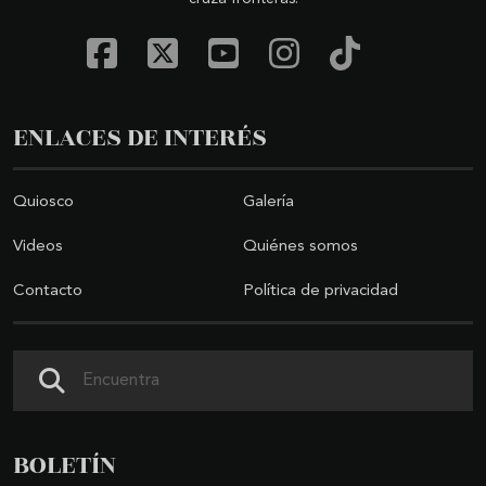
ENLACES DE INTERÉS
Quiosco
Galería
Videos
Quiénes somos
Contacto
Política de privacidad
Buscar
BOLETÍN