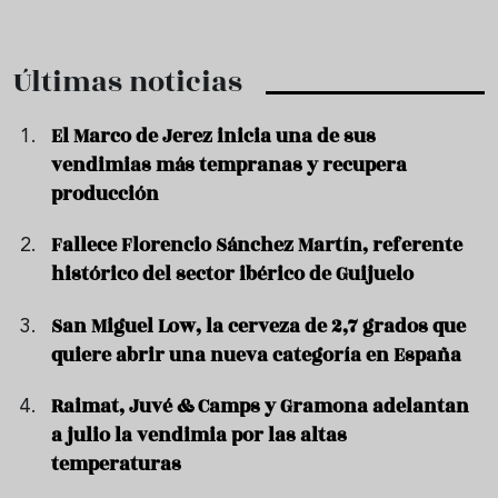
Últimas noticias
El Marco de Jerez inicia una de sus
vendimias más tempranas y recupera
producción
Fallece Florencio Sánchez Martín, referente
histórico del sector ibérico de Guijuelo
San Miguel Low, la cerveza de 2,7 grados que
quiere abrir una nueva categoría en España
Raimat, Juvé & Camps y Gramona adelantan
a julio la vendimia por las altas
temperaturas