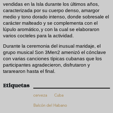
vendidas en la Isla durante los últimos años,
caracterizada por su cuerpo denso, amargor
medio y tono dorado intenso, donde sobresale el
carácter malteado y se complementa con el
lúpulo aromático,
y con la cual se elaboraron
varios cocteles para la actividad.
Durante la ceremonia del inusual maridaje, el
grupo musical Son 3Men2 amenizó el cónclave
con varias canciones típicas cubanas que los
participantes agradecieron, disfrutaron y
tararearon hasta el final.
Etiquetas
cerveza
Cuba
Balcón del Habano