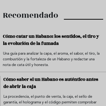
Recomendado
Cómo catar un Habano: los sentidos, el tiro y
la evolución de la fumada
Una guía para analizar la capa, el aroma, el sabor, el tiro, la
combustión y la fortaleza de un Habano y redactar una
nota de cata útil y honesta.
Cómo saber si un Habano es auténtico antes
de abrir la caja
La procedencia, el punto de venta, la caja, el sello de
garantía, el holograma y el código permiten comprobar