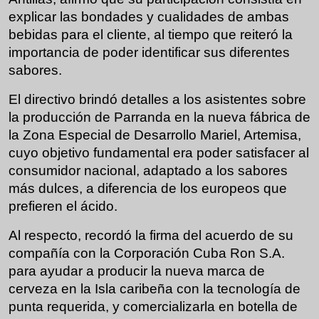
explicar las bondades y cualidades de ambas
bebidas para el cliente, al tiempo que reiteró la
importancia de poder identificar sus diferentes
sabores.
El directivo brindó detalles a los asistentes sobre
la producción de Parranda en la nueva fábrica de
la Zona Especial de Desarrollo Mariel, Artemisa,
cuyo objetivo fundamental era poder satisfacer al
consumidor nacional, adaptado a los sabores
más dulces, a diferencia de los europeos que
prefieren el ácido.
Al respecto, recordó la firma del acuerdo de su
compañía con la Corporación Cuba Ron S.A.
para ayudar a producir la nueva marca de
cerveza en la Isla caribeña con la tecnología de
punta requerida, y
comercializarla en botella de