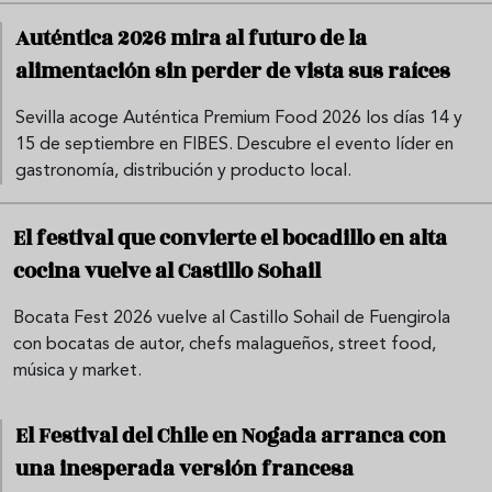
Auténtica 2026 mira al futuro de la
alimentación sin perder de vista sus raíces
Sevilla acoge Auténtica Premium Food 2026 los días 14 y
15 de septiembre en FIBES. Descubre el evento líder en
gastronomía, distribución y producto local.
El festival que convierte el bocadillo en alta
cocina vuelve al Castillo Sohail
Bocata Fest 2026 vuelve al Castillo Sohail de Fuengirola
con bocatas de autor, chefs malagueños, street food,
música y market.
El Festival del Chile en Nogada arranca con
una inesperada versión francesa