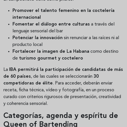
Promover el talento femenino en la coctelería
internacional
Fomentar el diálogo entre culturas
a través del
lenguaje sensorial del bar
Potenciar la innovación
sin renunciar a las raíces ni al
producto local
Fortalecer la imagen de La Habana
como destino
de
turismo gourmet y coctelero
La
IBA permitirá la participación de candidatas de más
de 60 países
, de las cuales se seleccionarán
30
competidoras de élite
. Para acceder, deberán enviar
receta, ficha técnica, vídeo y fotografía, en un proceso
curado con criterios rigurosos de presentación, creatividad
y coherencia sensorial.
Categorías, agenda y espíritu de
Queen of Bartending