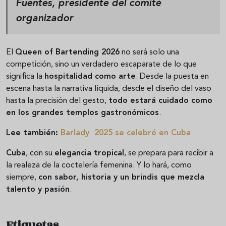
Fuentes, presidente del comité
organizador
El
Queen of Bartending 2026
no será solo una
competición, sino un verdadero escaparate de lo que
significa la
hospitalidad como arte
. Desde la puesta en
escena hasta la narrativa líquida, desde el diseño del vaso
hasta la precisión del gesto,
todo estará cuidado como
en los grandes templos gastronómicos
.
Lee también:
Barlady 2025 se celebró en Cuba
Cuba
, con su
elegancia tropical
, se prepara para recibir a
la realeza de la coctelería femenina. Y lo hará, como
siempre,
con sabor, historia y un brindis que mezcla
talento y pasión
.
Etiquetas