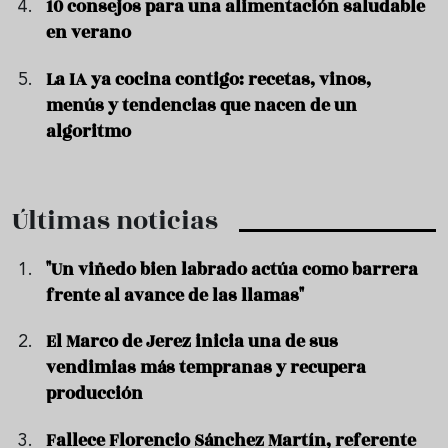
10 consejos para una alimentación saludable
en verano
La IA ya cocina contigo: recetas, vinos,
menús y tendencias que nacen de un
algoritmo
Últimas noticias
"Un viñedo bien labrado actúa como barrera
frente al avance de las llamas"
El Marco de Jerez inicia una de sus
vendimias más tempranas y recupera
producción
Fallece Florencio Sánchez Martín, referente