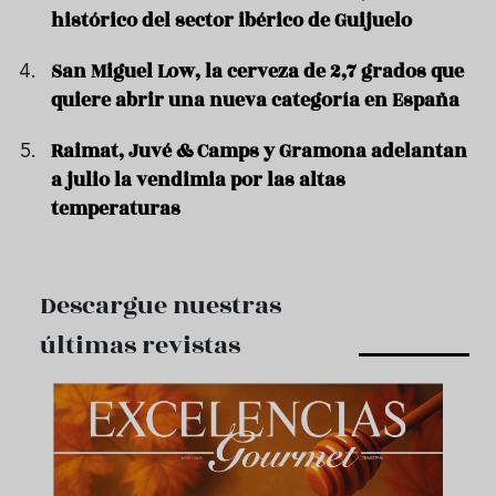
histórico del sector ibérico de Guijuelo
San Miguel Low, la cerveza de 2,7 grados que
quiere abrir una nueva categoría en España
Raimat, Juvé & Camps y Gramona adelantan
a julio la vendimia por las altas
temperaturas
Descargue nuestras
últimas revistas