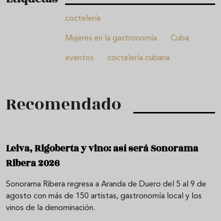
coctelería
Mujeres en la gastronomía
Cuba
eventos
coctelería cubana
Recomendado
Leiva, Rigoberta y vino: así será Sonorama
Ribera 2026
Sonorama Ribera regresa a Aranda de Duero del 5 al 9 de
agosto con más de 150 artistas, gastronomía local y los
vinos de la denominación.