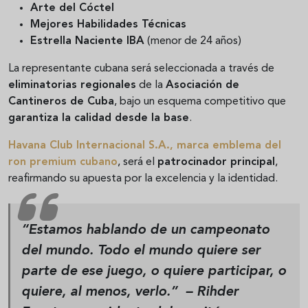
Arte del Cóctel
Mejores Habilidades Técnicas
Estrella Naciente IBA
(menor de 24 años)
La representante cubana será seleccionada a través de
eliminatorias regionales
de la
Asociación de
Cantineros de Cuba
, bajo un esquema competitivo que
garantiza la calidad desde la base
.
Havana Club Internacional S.A.
, marca emblema del
ron premium cubano
, será el
patrocinador principal
,
reafirmando su apuesta por la excelencia y la identidad.
“Estamos hablando de un campeonato
del mundo. Todo el mundo quiere ser
parte de ese juego, o quiere participar, o
quiere, al menos, verlo.”
– Rihder