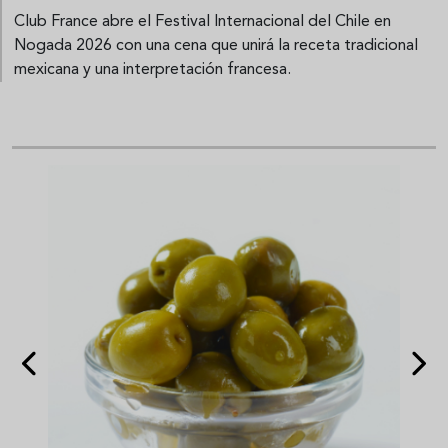
Club France abre el Festival Internacional del Chile en
Nogada 2026 con una cena que unirá la receta tradicional
mexicana y una interpretación francesa.