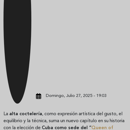
Domingo, Julio 27, 2025 - 19:03
La
alta coctelería
, como expresión artística del gusto, el
equilibrio y la técnica, suma un nuevo capítulo en su historia
con la elección de
Cuba como sede del “
Queen of