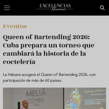
Pasar al contenido principal
Eventos
Queen of Bartending 2026:
Cuba prepara un torneo que
cambiará la historia de la
coctelería
La Habana acogerá el Queen of Bartending 2026, con
participación de más de 60 países.