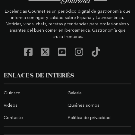
Excelencias Gourmet es un periódico digital de gastronomía que
informa con rigor y calidad sobre España y Latinoamérica.
Noticias, vinos, chefs, recetas y tendencias para profesionales y
amantes del buen comer en Iberoamérica. Gastronomía que
cruza fronteras.
ENLACES DE INTERÉS
Quiosco
Galería
Videos
Quiénes somos
Contacto
Política de privacidad