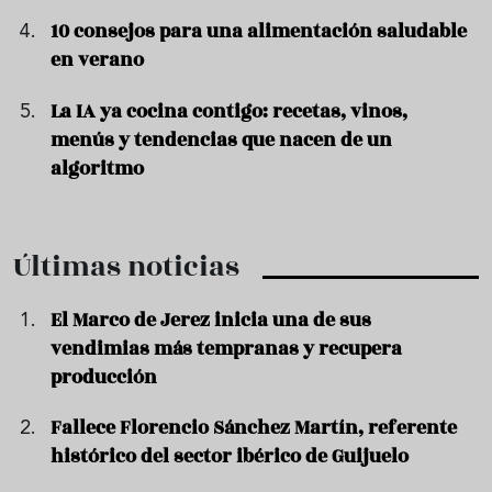
10 consejos para una alimentación saludable
en verano
La IA ya cocina contigo: recetas, vinos,
menús y tendencias que nacen de un
algoritmo
Últimas noticias
El Marco de Jerez inicia una de sus
vendimias más tempranas y recupera
producción
Fallece Florencio Sánchez Martín, referente
histórico del sector ibérico de Guijuelo