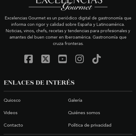
Excelencias Gourmet es un periódico digital de gastronomía que
informa con rigor y calidad sobre España y Latinoamérica.
Noticias, vinos, chefs, recetas y tendencias para profesionales y
amantes del buen comer en Iberoamérica. Gastronomía que
cruza fronteras.
ENLACES DE INTERÉS
Quiosco
Galería
Videos
Quiénes somos
Contacto
Política de privacidad