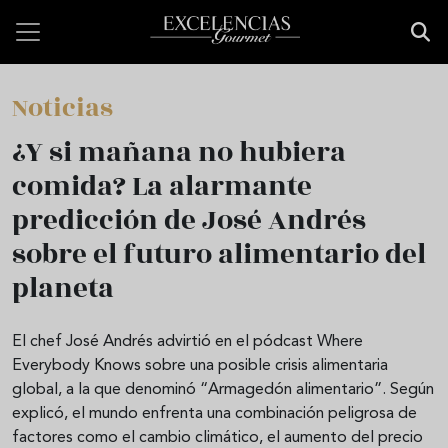
Pasar al contenido principal
Noticias
¿Y si mañana no hubiera
comida? La alarmante
predicción de José Andrés
sobre el futuro alimentario del
planeta
El chef José Andrés advirtió en el pódcast Where
Everybody Knows sobre una posible crisis alimentaria
global, a la que denominó “Armagedón alimentario”. Según
explicó, el mundo enfrenta una combinación peligrosa de
factores como el cambio climático, el aumento del precio