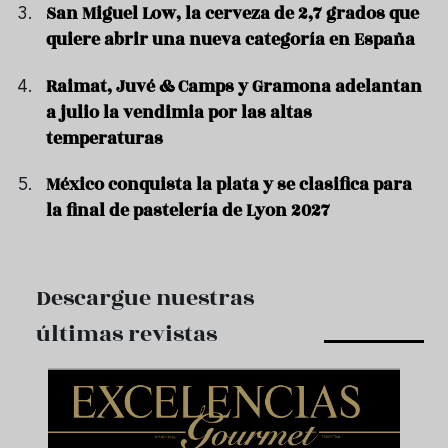
San Miguel Low, la cerveza de 2,7 grados que
quiere abrir una nueva categoría en España
Raimat, Juvé & Camps y Gramona adelantan
a julio la vendimia por las altas
temperaturas
México conquista la plata y se clasifica para
la final de pastelería de Lyon 2027
Descargue nuestras
últimas revistas