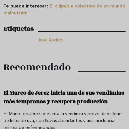
Te puede interesar:
El culpable colectivo de un mundo
malnutrido
Etiquetas
José Andrés
Recomendado
El Marco de Jerez inicia una de sus vendimias
más tempranas y recupera producción
El Marco de Jerez adelanta la vendimia y prevé 55 millones
de kilos de uva, con lluvias abundantes y una incidencia
mínima de enfermedades.