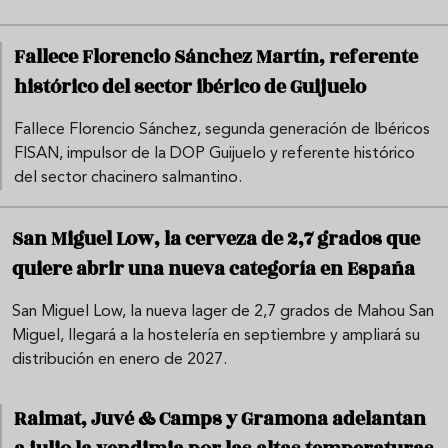
Fallece Florencio Sánchez Martín, referente
histórico del sector ibérico de Guijuelo
Fallece Florencio Sánchez, segunda generación de Ibéricos
FISAN, impulsor de la DOP Guijuelo y referente histórico
del sector chacinero salmantino.
San Miguel Low, la cerveza de 2,7 grados que
quiere abrir una nueva categoría en España
San Miguel Low, la nueva lager de 2,7 grados de Mahou San
Miguel, llegará a la hostelería en septiembre y ampliará su
distribución en enero de 2027.
Raimat, Juvé & Camps y Gramona adelantan