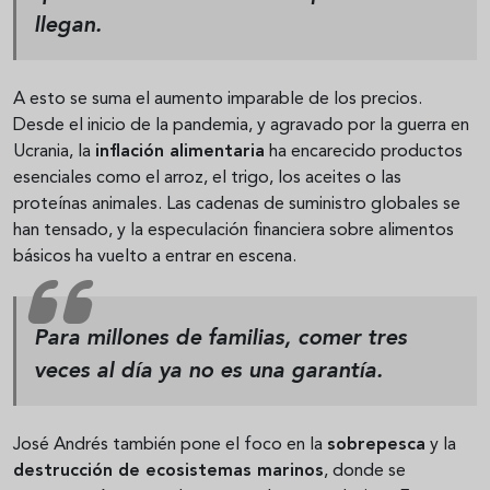
llegan.
A esto se suma el aumento imparable de los precios.
Desde el inicio de la pandemia, y agravado por la guerra en
Ucrania, la
inflación alimentaria
ha encarecido productos
esenciales como el arroz, el trigo, los aceites o las
proteínas animales. Las cadenas de suministro globales se
han tensado, y la especulación financiera sobre alimentos
básicos ha vuelto a entrar en escena.
Para millones de familias, comer tres
veces al día ya no es una garantía.
José Andrés también pone el foco en la
sobrepesca
y la
destrucción de ecosistemas marinos
, donde se