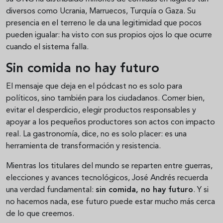
diversos como Ucrania, Marruecos, Turquía o Gaza. Su
presencia en el terreno le da una legitimidad que pocos
pueden igualar: ha visto con sus propios ojos lo que ocurre
cuando el sistema falla.
Sin comida no hay futuro
El mensaje que deja en el pódcast no es solo para
políticos, sino también para los ciudadanos. Comer bien,
evitar el desperdicio, elegir productos responsables y
apoyar a los pequeños productores son actos con impacto
real. La gastronomía, dice, no es solo placer: es una
herramienta de transformación y resistencia.
Mientras los titulares del mundo se reparten entre guerras,
elecciones y avances tecnológicos, José Andrés recuerda
una verdad fundamental:
sin comida, no hay futuro
. Y si
no hacemos nada, ese futuro puede estar mucho más cerca
de lo que creemos.