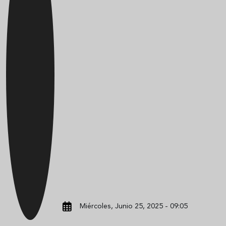
Miércoles, Junio 25, 2025 - 09:05