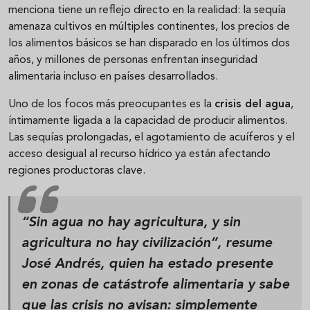
menciona tiene un reflejo directo en la realidad: la sequía
amenaza cultivos en múltiples continentes, los precios de
los alimentos básicos se han disparado en los últimos dos
años, y millones de personas enfrentan inseguridad
alimentaria incluso en países desarrollados.
Uno de los focos más preocupantes es la
crisis del agua
,
íntimamente ligada a la capacidad de producir alimentos.
Las sequías prolongadas, el agotamiento de acuíferos y el
acceso desigual al recurso hídrico ya están afectando
regiones productoras clave.
“Sin agua no hay agricultura, y sin
agricultura no hay civilización”, resume
José Andrés, quien ha estado presente
en zonas de catástrofe alimentaria y sabe
que las crisis no avisan: simplemente