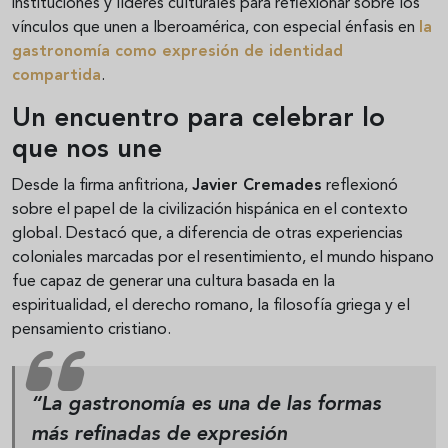
instituciones y líderes culturales para reflexionar sobre los
vínculos que unen a Iberoamérica, con especial énfasis en
la
gastronomía como expresión de identidad
compartida
.
Un encuentro para celebrar lo
que nos une
Desde la firma anfitriona,
Javier Cremades
reflexionó
sobre el papel de la civilización hispánica en el contexto
global. Destacó que, a diferencia de otras experiencias
coloniales marcadas por el resentimiento, el mundo hispano
fue capaz de generar una cultura basada en la
espiritualidad, el derecho romano, la filosofía griega y el
pensamiento cristiano.
“La gastronomía es una de las formas
más refinadas de expresión