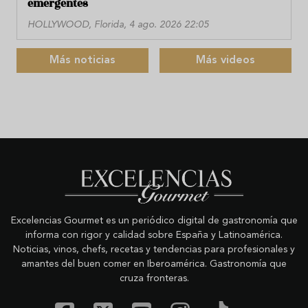
emergentes
HOLLYWOOD, Florida, 4 ago. 2026 22:05
Más noticias
Más videos
Excelencias Gourmet es un periódico digital de gastronomía que
informa con rigor y calidad sobre España y Latinoamérica.
Noticias, vinos, chefs, recetas y tendencias para profesionales y
amantes del buen comer en Iberoamérica. Gastronomía que
cruza fronteras.