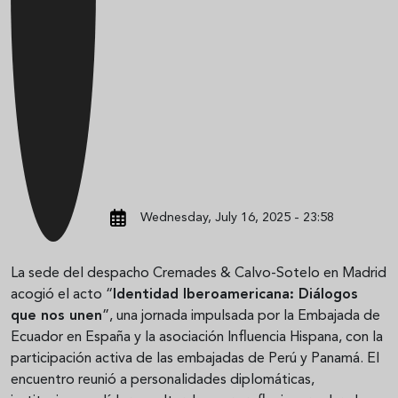
Wednesday, July 16, 2025 - 23:58
La sede del despacho Cremades & Calvo-Sotelo en Madrid
acogió el acto “
Identidad Iberoamericana: Diálogos
que nos unen
”, una jornada impulsada por la Embajada de
Ecuador en España y la asociación Influencia Hispana, con la
participación activa de las embajadas de Perú y Panamá. El
encuentro reunió a personalidades diplomáticas,