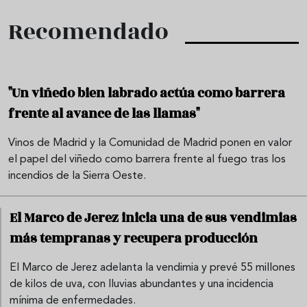
Recomendado
"Un viñedo bien labrado actúa como barrera
frente al avance de las llamas"
Vinos de Madrid y la Comunidad de Madrid ponen en valor
el papel del viñedo como barrera frente al fuego tras los
incendios de la Sierra Oeste.
El Marco de Jerez inicia una de sus vendimias
más tempranas y recupera producción
El Marco de Jerez adelanta la vendimia y prevé 55 millones
de kilos de uva, con lluvias abundantes y una incidencia
mínima de enfermedades.