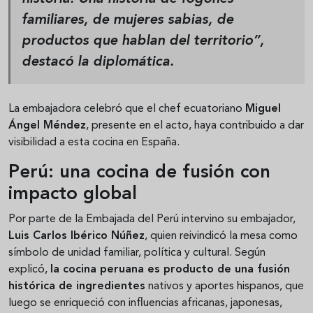
familiares, de mujeres sabias, de
productos que hablan del territorio”,
destacó la diplomática.
La embajadora celebró que el chef ecuatoriano
Miguel
Ángel Méndez
, presente en el acto, haya contribuido a dar
visibilidad a esta cocina en España.
Perú: una cocina de fusión con
impacto global
Por parte de la Embajada del Perú intervino su embajador,
Luis Carlos Ibérico Núñez
, quien reivindicó la mesa como
símbolo de unidad familiar, política y cultural. Según
explicó,
la cocina peruana es producto de una fusión
histórica de ingredientes
nativos y aportes hispanos, que
luego se enriqueció con influencias africanas, japonesas,