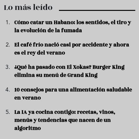
Lo más leído
Cómo catar un Habano: los sentidos, el tiro y
la evolución de la fumada
El café frío nació casi por accidente y ahora
es el rey del verano
¿Qué ha pasado con El Xokas? Burger King
elimina su menú de Grand King
10 consejos para una alimentación saludable
en verano
La IA ya cocina contigo: recetas, vinos,
menús y tendencias que nacen de un
algoritmo