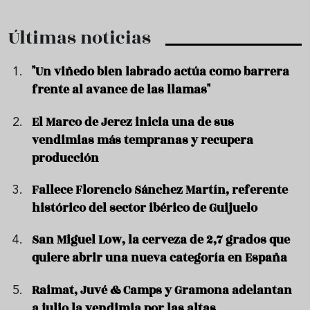
Últimas noticias
"Un viñedo bien labrado actúa como barrera
frente al avance de las llamas"
El Marco de Jerez inicia una de sus
vendimias más tempranas y recupera
producción
Fallece Florencio Sánchez Martín, referente
histórico del sector ibérico de Guijuelo
San Miguel Low, la cerveza de 2,7 grados que
quiere abrir una nueva categoría en España
Raimat, Juvé & Camps y Gramona adelantan
a julio la vendimia por las altas