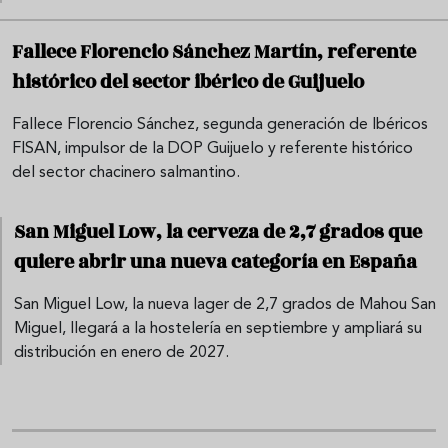
Fallece Florencio Sánchez Martín, referente
histórico del sector ibérico de Guijuelo
Fallece Florencio Sánchez, segunda generación de Ibéricos
FISAN, impulsor de la DOP Guijuelo y referente histórico
del sector chacinero salmantino.
San Miguel Low, la cerveza de 2,7 grados que
quiere abrir una nueva categoría en España
San Miguel Low, la nueva lager de 2,7 grados de Mahou San
Miguel, llegará a la hostelería en septiembre y ampliará su
distribución en enero de 2027.