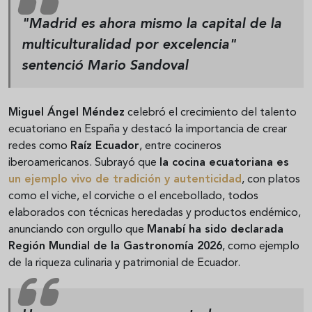
"Madrid es ahora mismo la capital de la
multiculturalidad por excelencia"
sentenció Mario Sandoval
Miguel Ángel Méndez
celebró el crecimiento del talento
ecuatoriano en España y destacó la importancia de crear
redes como
Raíz Ecuador
, entre cocineros
iberoamericanos. Subrayó que
la cocina ecuatoriana es
un ejemplo vivo de tradición y autenticidad
, con platos
como el viche, el corviche o el encebollado, todos
elaborados con técnicas heredadas y productos endémico,
anunciando con orgullo que
Manabí ha sido declarada
Región Mundial de la Gastronomía 2026
, como ejemplo
de la riqueza culinaria y patrimonial de Ecuador.