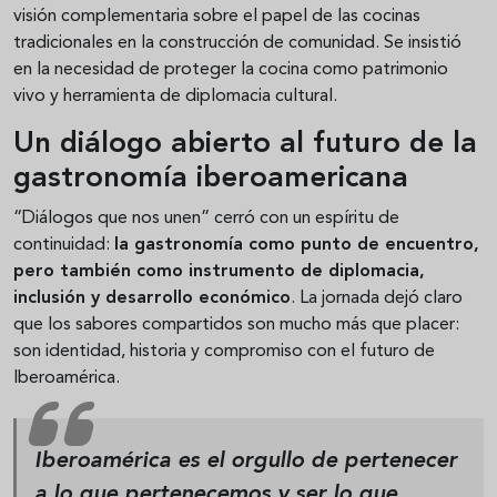
visión complementaria sobre el papel de las cocinas
tradicionales en la construcción de comunidad. Se insistió
en la necesidad de proteger la cocina como patrimonio
vivo y herramienta de diplomacia cultural.
Un diálogo abierto al futuro de la
gastronomía iberoamericana
“Diálogos que nos unen” cerró con un espíritu de
continuidad:
la gastronomía como punto de encuentro,
pero también como instrumento de diplomacia,
inclusión y desarrollo económico
. La jornada dejó claro
que los sabores compartidos son mucho más que placer:
son identidad, historia y compromiso con el futuro de
Iberoamérica.
Iberoamérica es
el orgullo de pertenecer
a lo que pertenecemos y ser lo que