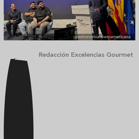
gastronomía iberoamericana
Redacción Excelencias Gourmet