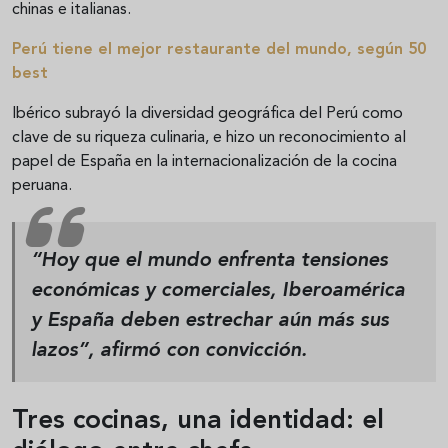
chinas e italianas.
Perú tiene el mejor restaurante del mundo, según 50
best
Ibérico subrayó la diversidad geográfica del Perú como
clave de su riqueza culinaria, e hizo un reconocimiento al
papel de España en la internacionalización de la cocina
peruana.
“Hoy que el mundo enfrenta tensiones
económicas y comerciales,
Iberoamérica
y España deben estrechar aún más sus
lazos
”, afirmó con convicción.
Tres cocinas, una identidad: el