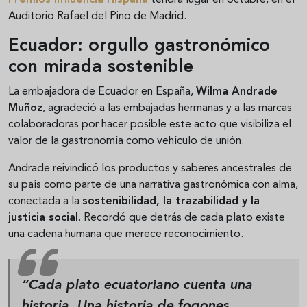
Auditorio Rafael del Pino de Madrid.
Ecuador: orgullo gastronómico
con mirada sostenible
La embajadora de Ecuador en España,
Wilma Andrade
Muñoz
, agradeció a las embajadas hermanas y a las marcas
colaboradoras por hacer posible este acto que visibiliza el
valor de la gastronomía como vehículo de unión.
Andrade reivindicó los productos y saberes ancestrales de
su país como parte de una narrativa gastronómica con alma,
conectada a la
sostenibilidad, la trazabilidad y la
justicia social
. Recordó que detrás de cada plato existe
una cadena humana que merece reconocimiento.
“Cada plato ecuatoriano cuenta una
historia. Una historia de fogones