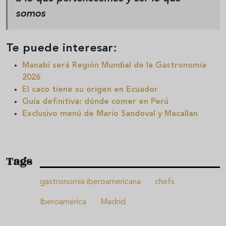
somos
Te puede interesar:
Manabí será Región Mundial de la Gastronomía
2026
El caco tiene su origen en Ecuador
Guía definitiva: dónde comer en Perú
Exclusivo menú de
Mario Sandoval y Macallan
Tags
gastronomia iberoamericana
chefs
Iberoamérica
Madrid