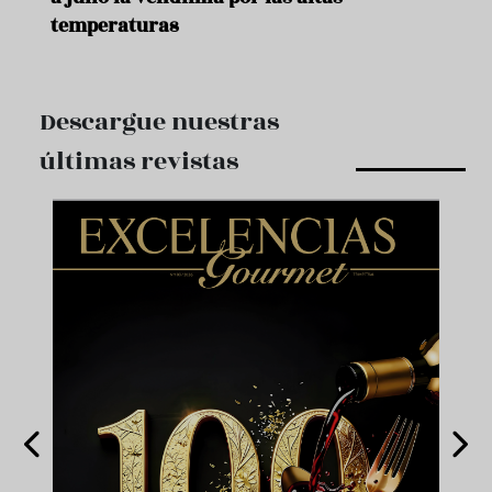
temperaturas
Descargue nuestras
últimas revistas