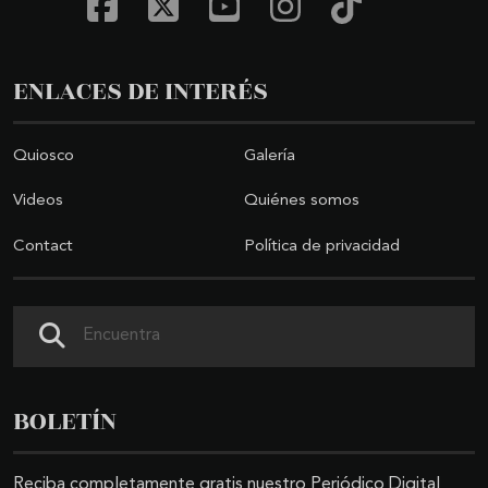
ENLACES DE INTERÉS
Quiosco
Galería
Videos
Quiénes somos
Contact
Política de privacidad
Search
BOLETÍN
Reciba completamente gratis nuestro Periódico Digital