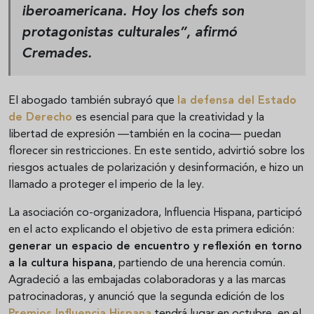
iberoamericana. Hoy los chefs son
protagonistas culturales”, afirmó
Cremades.
El abogado también subrayó que
la defensa del Estado
de Derecho
es esencial para que la creatividad y la
libertad de expresión —también en la cocina— puedan
florecer sin restricciones. En este sentido, advirtió sobre los
riesgos actuales de polarización y desinformación, e hizo un
llamado a proteger el imperio de la ley.
La asociación co-organizadora, Influencia Hispana, participó
en el acto explicando el objetivo de esta primera edición:
generar un espacio de encuentro y reflexión en torno
a la cultura hispana
, partiendo de una herencia común.
Agradeció a las embajadas colaboradoras y a las marcas
patrocinadoras, y anunció que la segunda edición de los
Premios Influencia Hispana
tendrá lugar en octubre, en el