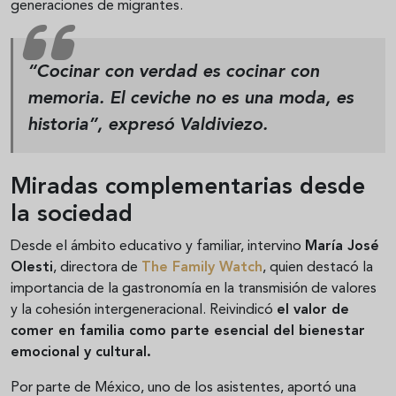
generaciones de migrantes.
“Cocinar con verdad es cocinar con
memoria. El ceviche no es una moda, es
historia”, expresó Valdiviezo.
Miradas complementarias desde
la sociedad
Desde el ámbito educativo y familiar, intervino
María José
Olesti
, directora de
The Family Watch
, quien destacó la
importancia de la gastronomía en la transmisión de valores
y la cohesión intergeneracional. Reivindicó
el valor de
comer en familia como parte esencial del bienestar
emocional y cultural.
Por parte de México, uno de los asistentes, aportó una