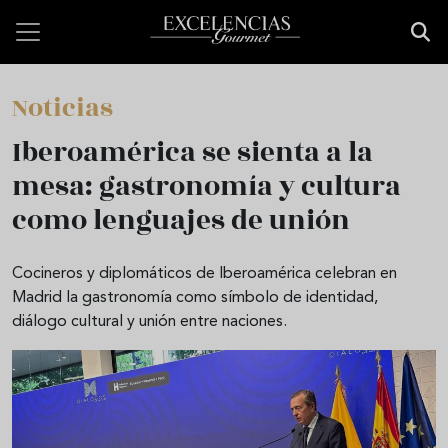
Skip to main content
Noticias
Iberoamérica se sienta a la
mesa: gastronomía y cultura
como lenguajes de unión
Cocineros y diplomáticos de Iberoamérica celebran en
Madrid la gastronomía como símbolo de identidad,
diálogo cultural y unión entre naciones.