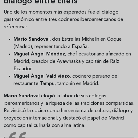
diálogo entre chefs
Uno de los momentos más esperados fue el diálogo
gastronómico entre tres cocineros iberoamericanos de
referencia:
Mario Sandoval
, dos Estrellas Michelin en Coque
(Madrid), representando a España.
Miguel Ángel Méndez
, chef ecuatoriano afincado en
Madrid, creador de Ayawhaska y capitán de Raíz
Ecaudor.
Miguel Ángel Valdiviezo
, cocinero peruano del
restaurante Tampu, también en Madrid.
Mario Sandoval
elogió la labor de sus colegas
iberoamericanos y la riqueza de las tradiciones compartidas.
Reivindicó la cocina como herramienta de cultura, diálogo y
proyección internacional, y destacó el papel de Madrid
como capital culinaria con alma latina.