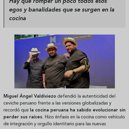
Hay que romper un poco todos esos
egos y banalidades que se surgen en la
cocina
Miguel Ángel Valdiviezo
defendió la autenticidad del
ceviche peruano frente a las versiones globalizadas y
recordó que
la cocina peruana ha sabido evolucionar sin
perder sus raíces
. Hizo énfasis en la cocina como vehículo
de integración y orgullo identitario para las nuevas